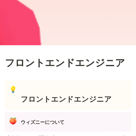
フロントエンドエンジニア
💡
フロントエンドエンジニア
🍑
ウィズニーについて