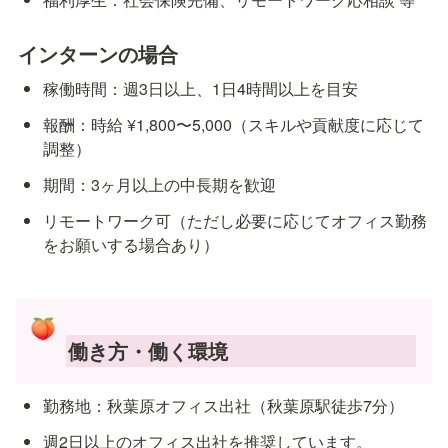
インターンの場合
稼働時間：週3日以上、1日4時間以上を目安
報酬：時給 ¥1,800〜5,000（スキルや貢献度に応じて
調整）
期間：3ヶ月以上の中長期を歓迎
リモートワーク可（ただし必要に応じてオフィス勤務
をお願いする場合あり）
🍑
働き方・働く環境
勤務地：秋葉原オフィス出社（秋葉原駅徒歩7分）
週2日以上のオフィス出社を推奨しています。