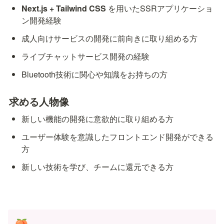
Next.js + Tailwind CSS
 を用いたSSRアプリケーショ
ン開発経験
成人向けサービスの開発に前向きに取り組める方
ライブチャットサービス開発の経験
Bluetooth技術に関心や知識をお持ちの方
求める人物像
新しい機能の開発に意欲的に取り組める方
ユーザー体験を意識したフロントエンド開発ができる
方
新しい技術を学び、チームに還元できる方