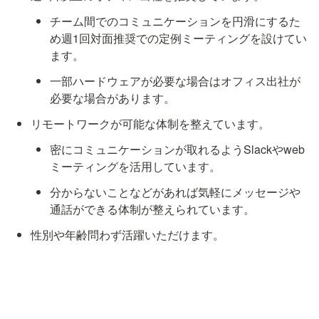
チーム間でのコミュニケーションを円滑にするた
め週1回対面推奨での定例ミーティングを設けてい
ます。
一部ハードウェアが必要な場合はオフィス出社が
必要な場合があります。
リモートワークが可能な体制を整えています。
密にコミュニケーションが取れるようSlackやweb
ミーティングを活用しています。
分からないことなどがあれば気軽にメッセージや
通話ができる体制が整えられています。
性別や年齢問わず活躍いただけます。
平均年齢26歳の若手メンバーが活躍しています。
エンジニア数7名の少数精鋭チームです。